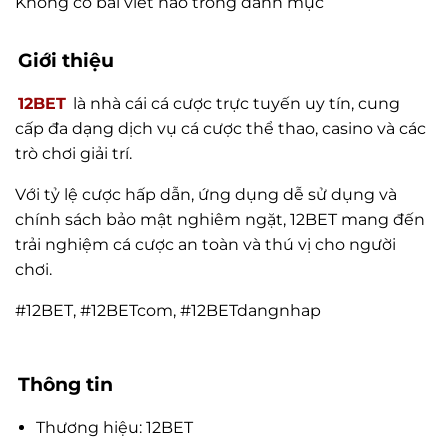
Không có bài viết nào trong danh mục
Giới thiệu
12BET
là nhà cái cá cược trực tuyến uy tín, cung
cấp đa dạng dịch vụ cá cược thể thao, casino và các
trò chơi giải trí.
Với tỷ lệ cược hấp dẫn, ứng dụng dễ sử dụng và
chính sách bảo mật nghiêm ngặt, 12BET mang đến
trải nghiệm cá cược an toàn và thú vị cho người
chơi.
#12BET, #12BETcom, #12BETdangnhap
Thông tin
Thương hiệu: 12BET