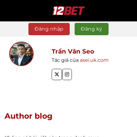
Chuyển
đến
nội
dung
Đăng nhập
Đăng ký
Trần Văn Seo
Tác giả của
asei.uk.com
Author blog